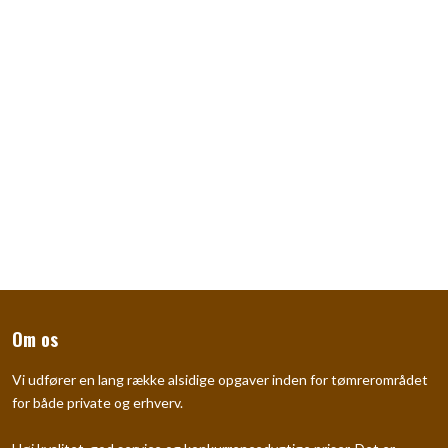
Om os
Vi udfører en lang række alsidige opgaver inden for tømrerområdet
for både private og erhverv.