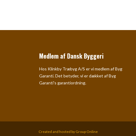
Medlem af Dansk Byggeri
Hos Klinkby Træbyg A/S er vi medlem af Byg
Garanti. Det betyder, vi er dækket af Byg
Garanti's garantiordning.
Created and hosted by Group Online