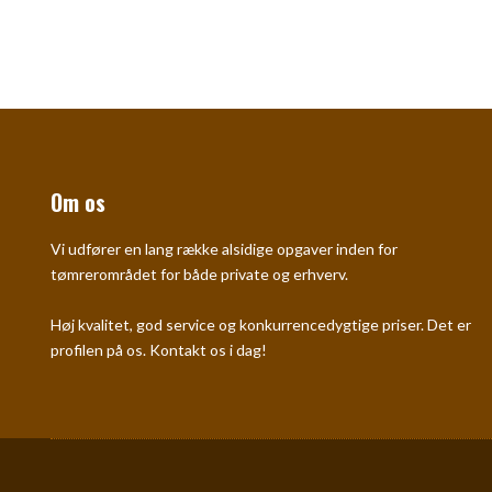
Om os
Vi udfører en lang række alsidige opgaver inden for
tømrerområdet for både private og erhverv.
​Høj kvalitet, god service og konkurrencedygtige priser. Det er
profilen på os. Kontakt os i dag!​